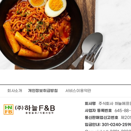
회사소개
개인정보취급방침
서비스이용약관
회사명
주식회사 하늘에프
사업자 등록번호
645-88-
통신판매업신고번호
제201
입금안내: 301-0240-25